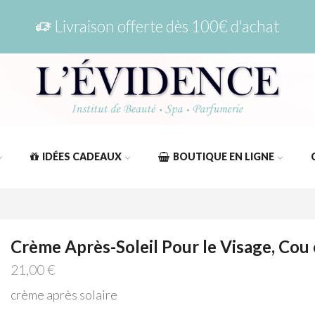
Livraison offerte dès 100€ d'achat
IDÉES CADEAUX
BOUTIQUE EN LIGNE
Crème Après-Soleil Pour le Visage, Cou 
21,00
€
crème après solaire