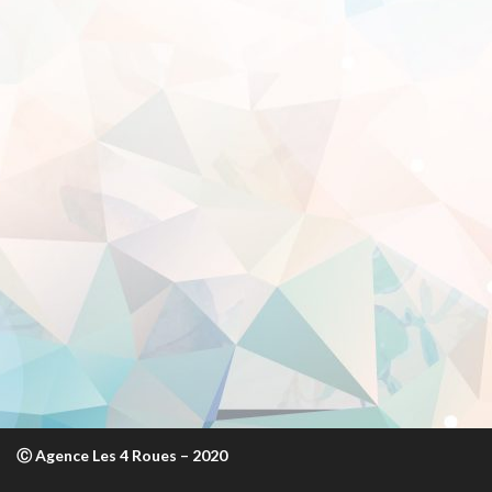
Ⓒ Agence Les 4 Roues – 2020