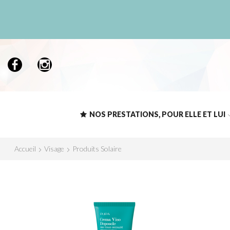
NOS PRESTATIONS, POUR ELLE ET LUI
Accueil
Visage
Produits Solaire