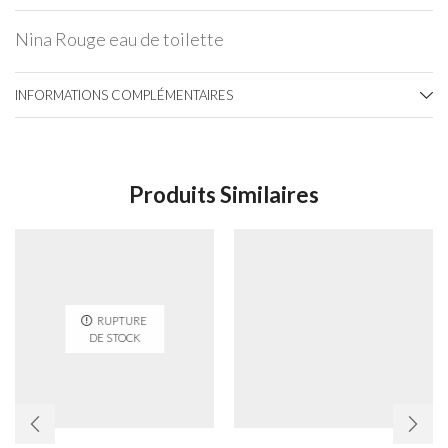
Nina Rouge eau de toilette
INFORMATIONS COMPLÉMENTAIRES
Produits Similaires
RUPTURE
DE STOCK